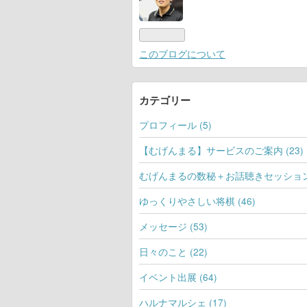
このブログについて
カテゴリー
プロフィール (5)
【むげんまる】サービスのご案内 (23)
むげんまるの数秘＋お話聴きセッション 
ゆっくりやさしい将棋 (46)
メッセージ (53)
日々のこと (22)
イベント出展 (64)
ハルナマルシェ (17)