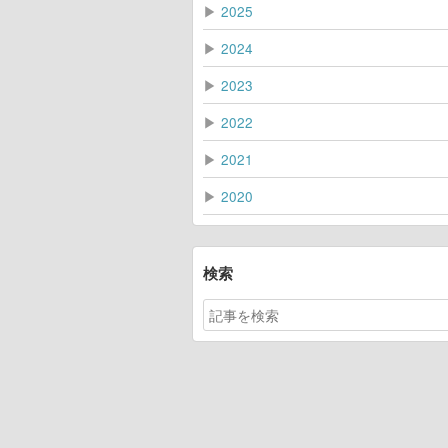
▶
2025
▶
2024
▶
2023
▶
2022
▶
2021
▶
2020
検索