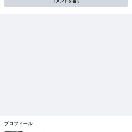
コメントを書く
プロフィール