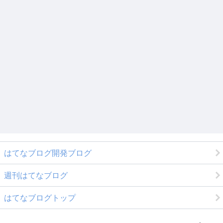
はてなブログ開発ブログ
週刊はてなブログ
はてなブログトップ